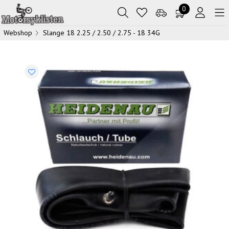
0
Webshop
Slange 18 2.25 / 2.50 / 2.75 - 18 34G