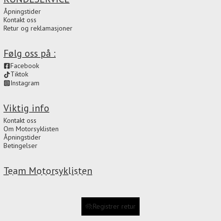
Åpningstider
Kontakt oss
Retur og reklamasjoner
Følg oss på :
Facebook
Tiktok
Instagram
Viktig info
Kontakt oss
Om Motorsyklisten
Åpningstider
Betingelser
Team Motorsyklisten
Registrer retur