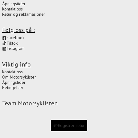
Åpningstider
Kontakt oss
Retur og reklamasjoner
Følg oss på :
Facebook
Tiktok
Instagram
Viktig info
Kontakt oss
Om Motorsyklisten
Åpningstider
Betingelser
Team Motorsyklisten
Registrer retur