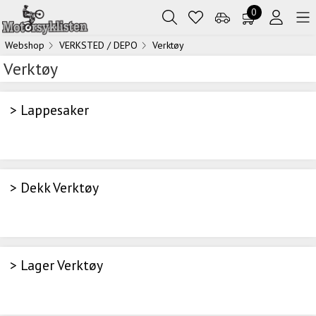
0
Webshop
VERKSTED / DEPO
Verktøy
Verktøy
> Lappesaker
> Dekk Verktøy
> Lager Verktøy