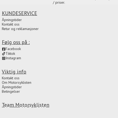
/ priser.
KUNDESERVICE
Åpningstider
Kontakt oss
Retur og reklamasjoner
Følg oss på :
Facebook
Tiktok
Instagram
Viktig info
Kontakt oss
Om Motorsyklisten
Åpningstider
Betingelser
Team Motorsyklisten