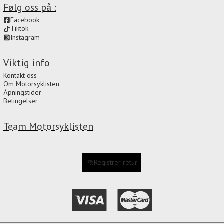
Følg oss på :
Facebook
Tiktok
Instagram
Viktig info
Kontakt oss
Om Motorsyklisten
Åpningstider
Betingelser
Team Motorsyklisten
Registrer retur