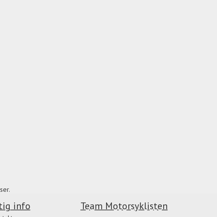
ser.
tig info
Team Motorsyklisten