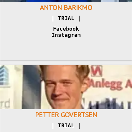
ANTON BARIKMO
|
|
TRIAL 
Facebook
Instagram
PETTER GOVERTSEN
|
|
TRIAL 