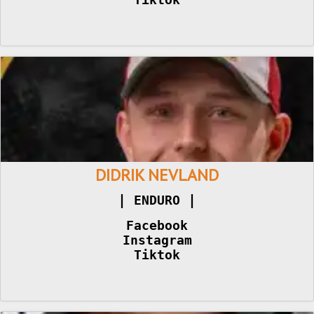
DIDRIK NEVLAND
|
|
 ENDURO 
Facebook
Instagram
Tiktok