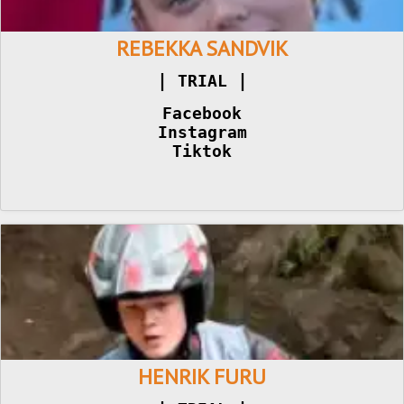
REBEKKA SANDVIK
|
|
 TRIAL 
Facebook
Instagram
Tiktok
HENRIK FURU