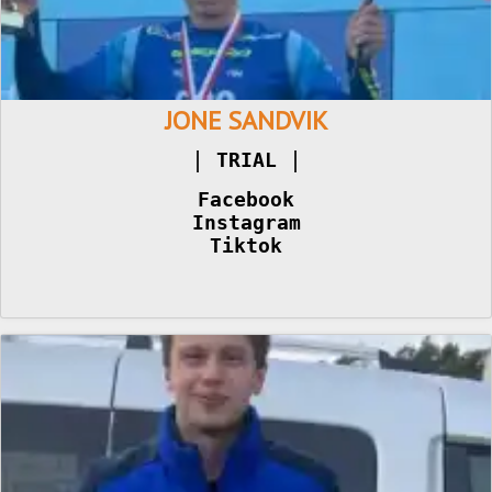
JONE SANDVIK
|
TRIAL 
Facebook
Instagram
Tiktok