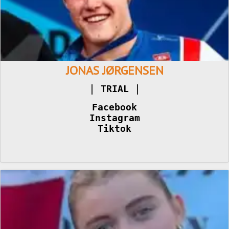
JONAS JØRGENSEN
|
TRIAL 
Facebook
Instagram
Tiktok