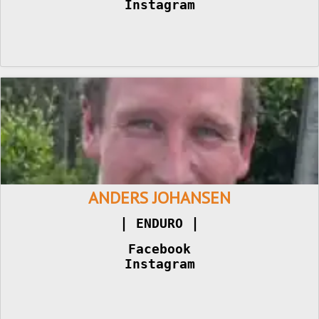
Instagram
ANDERS JOHANSEN
|
|
 ENDURO 
Facebook
Instagram