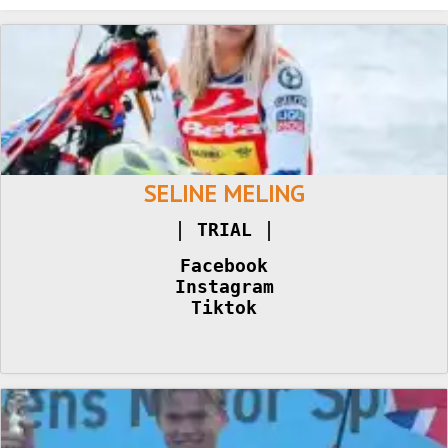
SELINE MELING
|
|
TRIAL 
Facebook
Instagram
Tiktok