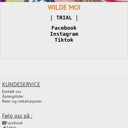
WILDE MOI
|
TRIAL 
Facebook
Instagram
Tiktok
KUNDESERVICE
Kontakt oss
Åpningstider
Retur og reklamasjoner
Følg oss på :
Facebook
Tiktok