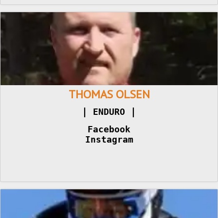
THOMAS OLSEN
|
|
 ENDURO 
Facebook
Instagram