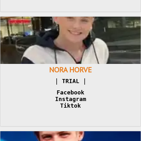
NORA HORVE
|
TRIAL 
Facebook
Instagram
Tiktok