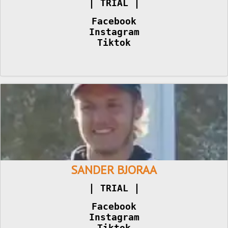
|
|
 TRIAL 
Facebook
Instagram
Tiktok
SANDER BJORAA
|
|
 TRIAL 
Facebook
Instagram
Tiktok