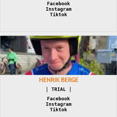
Facebook
Instagram
Tiktok
HENRIK BERGE
|
|
TRIAL 
Facebook
Instagram
Tiktok