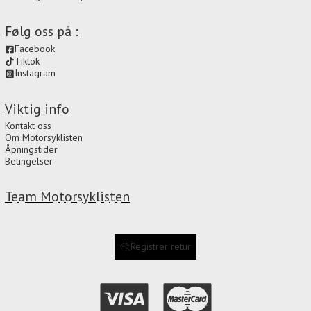
Følg oss på :
Facebook
Tiktok
Instagram
Viktig info
Kontakt oss
Om Motorsyklisten
Åpningstider
Betingelser
Team Motorsyklisten
Registrer retur