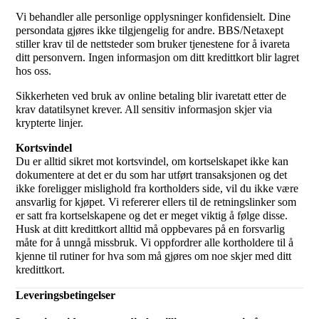
Vi behandler alle personlige opplysninger konfidensielt. Dine
persondata gjøres ikke tilgjengelig for andre.
BBS/Netaxept
stiller krav til de nettsteder som bruker tjenestene for å ivareta
ditt personvern. Ingen informasjon om ditt kredittkort blir lagret
hos oss.
Sikkerheten ved bruk av online betaling blir ivaretatt etter de
krav datatilsynet krever. All sensitiv informasjon skjer via
krypterte linjer.
Kortsvindel
Du er alltid sikret mot kortsvindel, om kortselskapet ikke kan
dokumentere at det er du som har utført transaksjonen og det
ikke foreligger mislighold fra kortholders side, vil du ikke være
ansvarlig for kjøpet. Vi refererer ellers til de retningslinker som
er satt fra kortselskapene og det er meget viktig å følge disse.
Husk at ditt kredittkort alltid må oppbevares på en forsvarlig
måte for å unngå missbruk. Vi oppfordrer alle kortholdere til å
kjenne til rutiner for hva som må gjøres om noe skjer med ditt
kredittkort.
Leveringsbetingelser