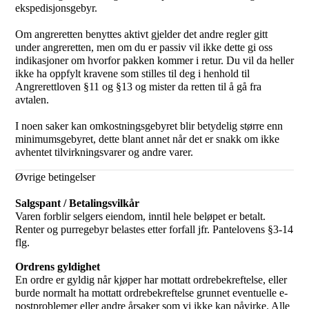
ekspedisjonsgebyr.
Om angreretten benyttes aktivt gjelder det andre regler gitt
under angreretten, men om du er passiv vil ikke dette gi oss
indikasjoner om hvorfor pakken kommer i retur. Du vil da heller
ikke ha oppfylt kravene som stilles til deg i henhold til
Angrerettloven §11 og §13
og mister da retten til å gå fra
avtalen.
I noen saker kan omkostningsgebyret blir betydelig større enn
minimumsgebyret, dette blant annet når det er snakk om ikke
avhentet tilvirkningsvarer og andre varer.
Øvrige betingelser
Salgspant / Betalingsvilkår
Varen forblir selgers eiendom, inntil hele beløpet er betalt.
Renter og purregebyr belastes etter forfall jfr.
Pantelovens §3-14
flg.
Ordrens gyldighet
En ordre er gyldig når kjøper har mottatt ordrebekreftelse, eller
burde normalt ha mottatt ordrebekreftelse grunnet eventuelle e-
postproblemer eller andre årsaker som vi ikke kan påvirke. Alle