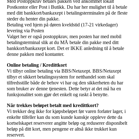
Med Postoppkrav betales pakken ved ankommet lokalt
Postkontor eller Post i Butikk. Du har her mulighet til å betale
med ditt bankkort/bankaxept i betalingsterminalen på de fleste
steder du henter din pakke.
Betaling ved hjem på døren kveldstid (17-21 virkedager)
levering via Posten
Valget her er også postoppkrav, men posten har med mobil
betalingsterminal slik at du MÅ betale din pakke med ditt
bankkort/bankaxept kort. Det er IKKE anledning til å betale
denne pakken med kontanter.
Online betaling / Kredittkort
Vi tilbyr online betaling via
BBS/Netaxept
. BBS/Netaxept
tilbyr et sikkert betalingssystem for netthandel som skal
tilfredsstille både de behov vi har og den sikkerheten du har
som bruker av denne tjenesten. Dette betyr at det må ha en
funksjonalitet som gjør det enkelt og raskt å benytte.
Når trekkes beløpet betalt med kredittkort?
Vi trekker deg ikke for kjøpsbeløpet før varen forlater lager, i
enkelte tilfeller kan du som kunde kanskje oppleve dette da
kortselskapet reserverer angitte beløp og reduserer disponibelt
beløp på ditt kort, men pengene er altså ikke trukket kun
reservert.