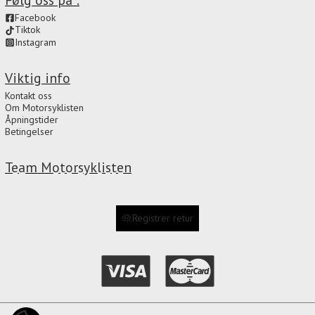
Facebook
Tiktok
Instagram
Viktig info
Kontakt oss
Om Motorsyklisten
Åpningstider
Betingelser
Team Motorsyklisten
Registrer retur