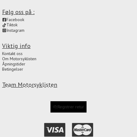
Følg oss på :
Facebook
Tiktok
Instagram
Viktig info
Kontakt oss
Om Motorsyklisten
Åpningstider
Betingelser
Team Motorsyklisten
Registrer retur