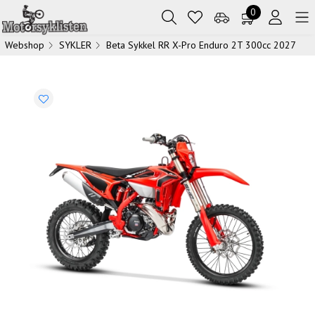
0
Webshop
SYKLER
Beta Sykkel RR X-Pro Enduro 2T 300cc 2027