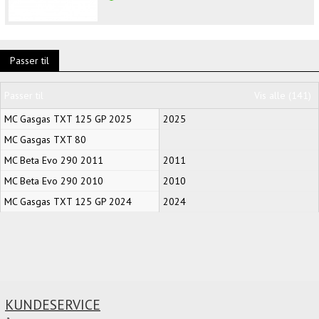
Passer til
Passer til
Vis alle (141)
MC Gasgas TXT 125 GP 2025
2025
MC Gasgas TXT 80
MC Beta Evo 290 2011
2011
MC Beta Evo 290 2010
2010
MC Gasgas TXT 125 GP 2024
2024
KUNDESERVICE