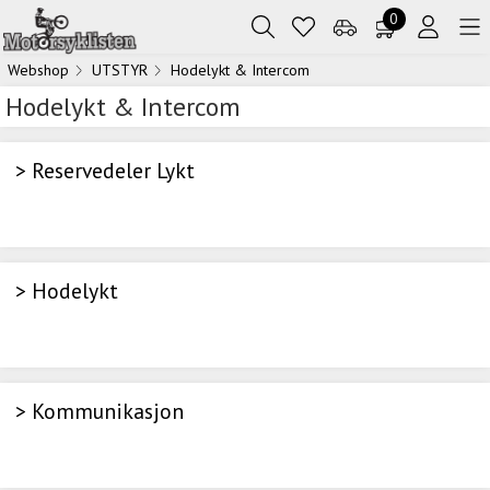
0
Webshop
UTSTYR
Hodelykt & Intercom
Hodelykt & Intercom
> Reservedeler Lykt
> Hodelykt
> Kommunikasjon