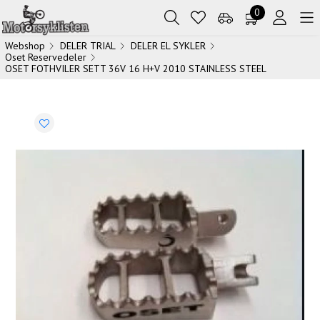
0
Webshop
DELER TRIAL
DELER EL SYKLER
Oset Reservedeler
OSET FOTHVILER SETT 36V 16 H+V 2010 STAINLESS STEEL