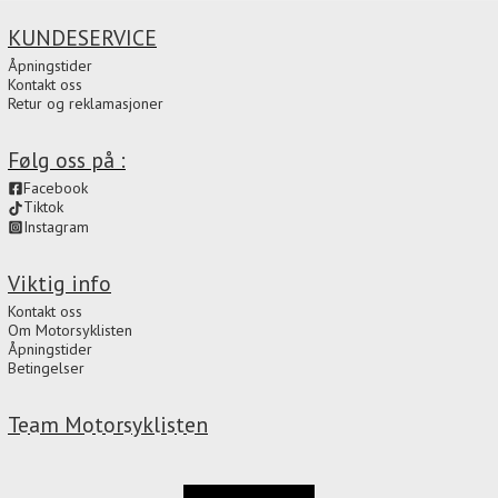
KUNDESERVICE
Åpningstider
Kontakt oss
Retur og reklamasjoner
Følg oss på :
Facebook
Tiktok
Instagram
Viktig info
Kontakt oss
Om Motorsyklisten
Åpningstider
Betingelser
Team Motorsyklisten